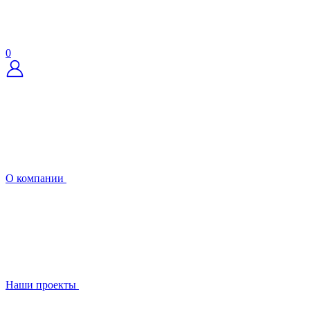
0
О компании
Наши проекты