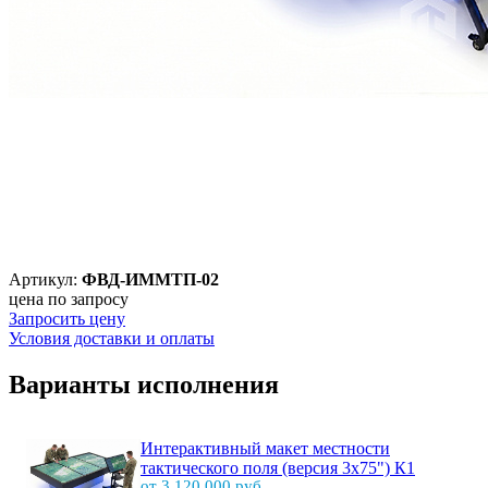
Артикул:
ФВД-ИММТП-02
цена по запросу
Запросить цену
Условия доставки и оплаты
Варианты исполнения
Интерактивный макет местности
тактического поля (версия 3х75") К1
от 3 120 000 руб.