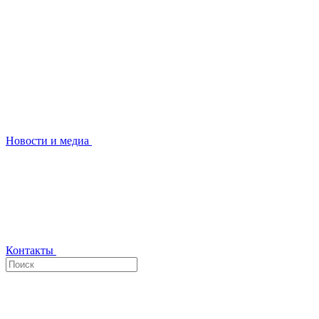
Новости и медиа
Контакты