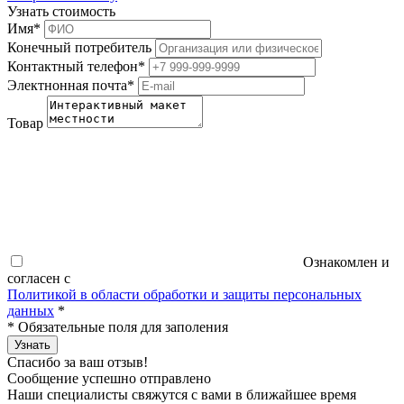
Узнать стоимость
Имя
*
Конечный потребитель
Контактный телефон
*
Электнонная почта
*
Товар
Ознакомлен и
согласен с
Политикой в области обработки и защиты персональных
данных
*
*
Обязательные поля для заполения
Узнать
Спасибо за ваш отзыв!
Сообщение успешно отправлено
Наши специалисты свяжутся с вами в ближайшее время