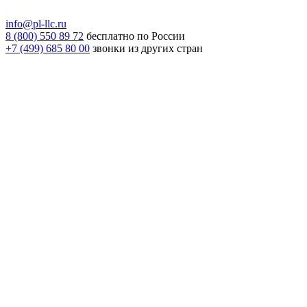
info@pl-llc.ru
8 (800) 550 89 72
бесплатно по России
+7 (499) 685 80 00
звонки из других стран