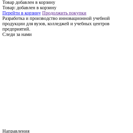
Товар добавлен в корзину
Товар:
добавлен в корзину
Перейти в корзину
Продолжить покупки
Разработка и производство инновационной учебной
продукции для вузов, колледжей и учебных центров
предприятий.
Следи за нами
Направления