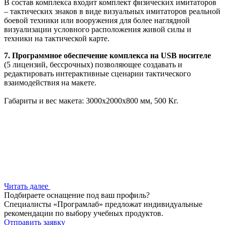
В состав комплекса входит комплект физических имитаторов
– тактических знаков в виде визуальных имитаторов реальной
боевой техники или вооружения для более наглядной
визуализации условного расположения живой силы и
техники на тактической карте.
7. Программное обеспечение комплекса на USB носителе
(5 лицензий, бессрочных) позволяющее создавать и
редактировать интерактивные сценарии тактического
взаимодействия на макете.
Габариты и вес макета: 3000x2000x800 мм, 500 Кг.
Читать далее
Подбираете оснащение под ваш профиль?
Специалисты «Програмлаб» предложат индивидуальные
рекомендации по выбору учебных продуктов.
Отправить заявку