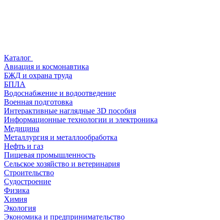
Каталог
Авиация и космонавтика
БЖД и охрана труда
БПЛА
Водоснабжение и водоотведение
Военная подготовка
Интерактивные наглядные 3D пособия
Информационные технологии и электроника
Медицина
Металлургия и металлообработка
Нефть и газ
Пищевая промышленность
Сельское хозяйство и ветеринария
Строительство
Судостроение
Физика
Химия
Экология
Экономика и предпринимательство