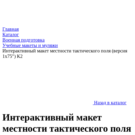
Главная
Каталог
Военная подготовка
Учебные макеты и муляжи
Интерактивный макет местности тактического поля (версия
1х75") К2
Назад в каталог
Интерактивный макет
местности тактического поля