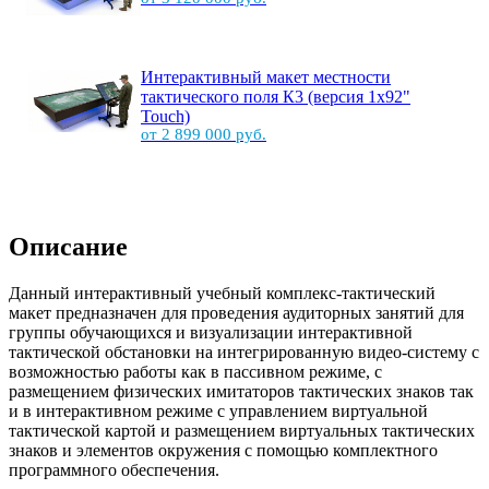
Интерактивный макет местности
тактического поля К3 (версия 1х92"
Touch)
от 2 899 000 руб.
Описание
Данный интерактивный учебный комплекс-тактический
макет предназначен для проведения аудиторных занятий для
группы обучающихся и визуализации интерактивной
тактической обстановки на интегрированную видео-систему с
возможностью работы как в пассивном режиме, с
размещением физических имитаторов тактических знаков так
и в интерактивном режиме с управлением виртуальной
тактической картой и размещением виртуальных тактических
знаков и элементов окружения с помощью комплектного
программного обеспечения.