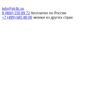
info@pl-llc.ru
8 (800) 550 89 72
бесплатно по России
+7 (499) 685 80 00
звонки из других стран