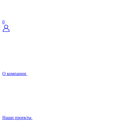
0
О компании
Наши проекты