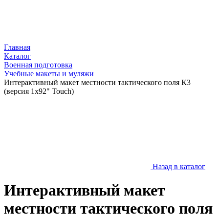
Главная
Каталог
Военная подготовка
Учебные макеты и муляжи
Интерактивный макет местности тактического поля К3
(версия 1х92" Touch)
Назад в каталог
Интерактивный макет
местности тактического поля