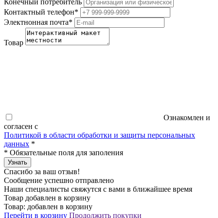
Конечный потребитель
Контактный телефон
*
Электнонная почта
*
Товар
Ознакомлен и
согласен с
Политикой в области обработки и защиты персональных
данных
*
*
Обязательные поля для заполения
Узнать
Спасибо за ваш отзыв!
Сообщение успешно отправлено
Наши специалисты свяжутся с вами в ближайшее время
Товар добавлен в корзину
Товар:
добавлен в корзину
Перейти в корзину
Продолжить покупки