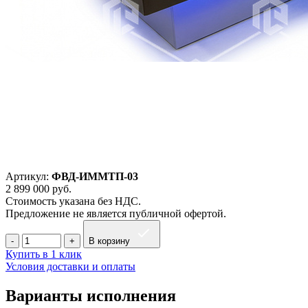
Артикул:
ФВД-ИММТП-03
2 899 000
руб.
Стоимость указана без НДС.
Предложение не является публичной офертой.
В корзину
Купить в 1 клик
Условия доставки и оплаты
Варианты исполнения