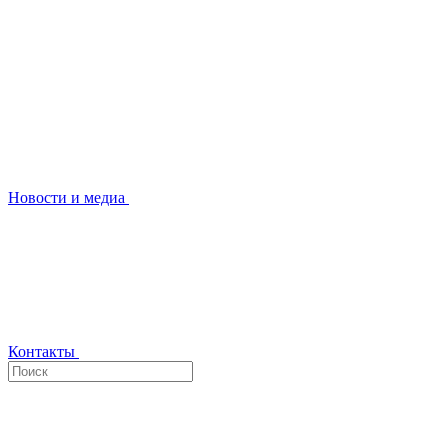
Новости и медиа
Контакты