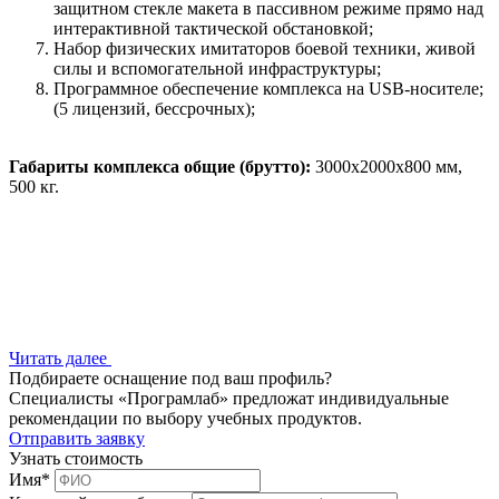
защитном стекле макета в пассивном режиме прямо над
интерактивной тактической обстановкой;
Набор физических имитаторов боевой техники, живой
силы и вспомогательной инфраструктуры;
Программное обеспечение комплекса на USB-носителе;
(5 лицензий, бессрочных);
Габариты комплекса общие (брутто):
3000x2000x800 мм,
500 кг.
Читать далее
Подбираете оснащение под ваш профиль?
Специалисты «Програмлаб» предложат индивидуальные
рекомендации по выбору учебных продуктов.
Отправить заявку
Узнать стоимость
Имя
*