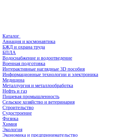
Каталог
Авиация и космонавтика
БЖД и охрана труда
БПЛА
Водоснабжение и водоотведение
Военная подготовка
Интерактивные наглядные 3D пособия
Информационные технологии и электроника
Медицина
Металлургия и металлообработка
Нефть и газ
Пищевая промышленность
Сельское хозяйство и ветеринария
Строительство
Судостроение
Физика
Химия
Экология
Экономика и предпринимательство