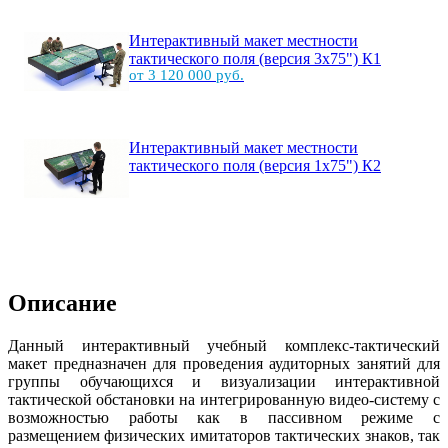
Интерактивный макет местности
тактического поля (версия 3х75") К1
от 3 120 000 руб.
Интерактивный макет местности
тактического поля (версия 1х75") К2
Описание
Данный интерактивный учебный комплекс-тактический
макет предназначен для проведения аудиторных занятий для
группы обучающихся и визуализации интерактивной
тактической обстановки на интегрированную видео-систему с
возможностью работы как в пассивном режиме с
размещением физических имитаторов тактических знаков, так