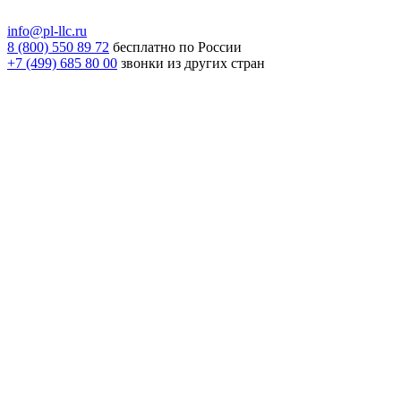
info@pl-llc.ru
8 (800) 550 89 72
бесплатно по России
+7 (499) 685 80 00
звонки из других стран