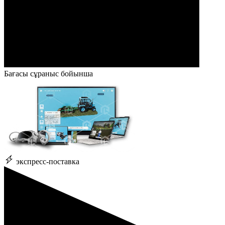
Бағасы сұраныс бойынша
экспресс-поставка