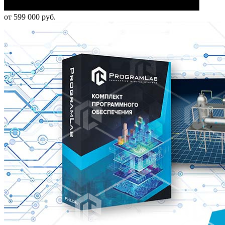
от 599 000 руб.