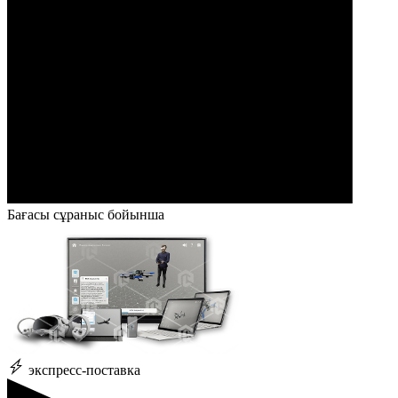
Бағасы сұраныс бойынша
экспресс-поставка