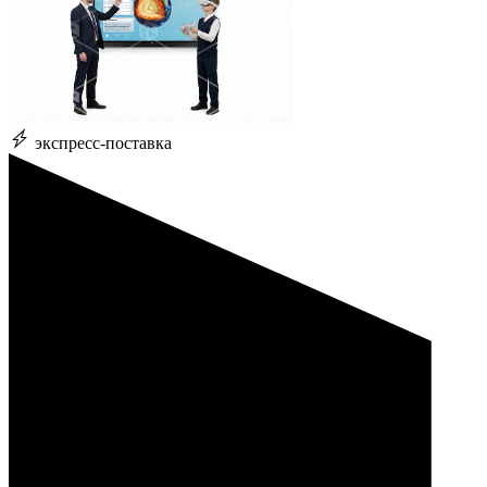
экспресс-поставка