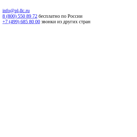
info@pl-llc.ru
8 (800) 550 89 72
бесплатно по России
+7 (499) 685 80 00
звонки из других стран