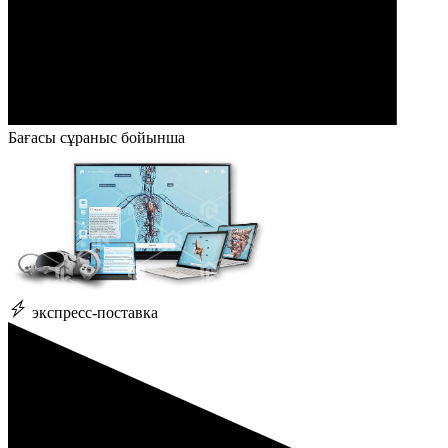
Бағасы сұраныс бойынша
экспресс-поставка