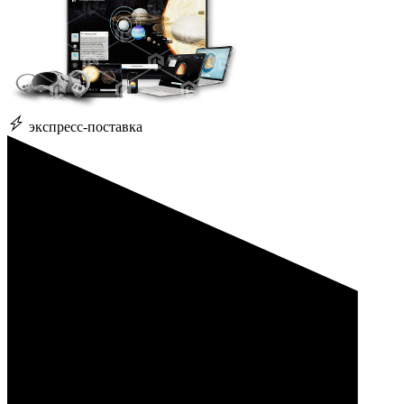
экспресс-поставка