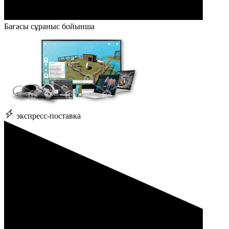
Бағасы сұраныс бойынша
экспресс-поставка