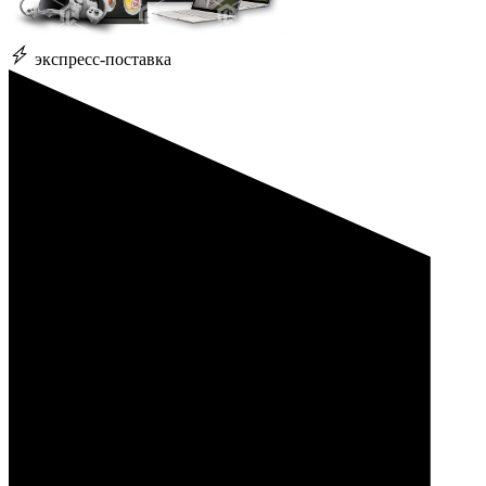
экспресс-поставка