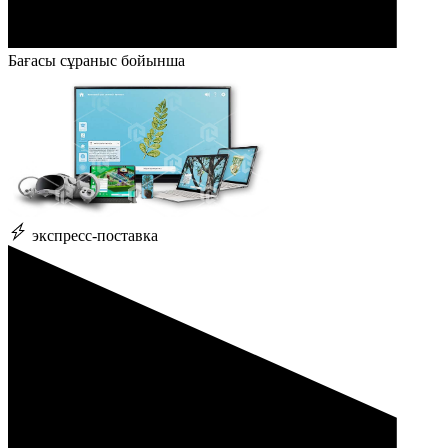
Бағасы сұраныс бойынша
экспресс-поставка