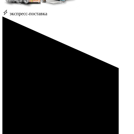
экспресс-поставка