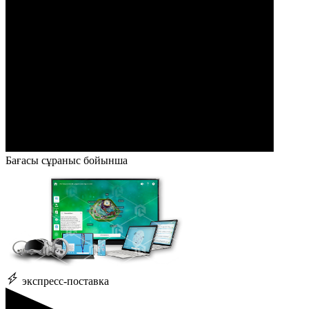
Бағасы сұраныс бойынша
экспресс-поставка