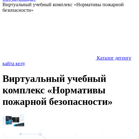
Виртуальный учебный комплекс «Нормативы пожарной
безопасности»
Каталог дегенге
қайта келу
Виртуальный учебный
комплекс «Нормативы
пожарной безопасности»