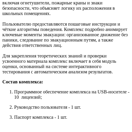
включая огнетушители, пожарные краны и знаки
безопасности, что объясняет логику их расположения в
школьных помещениях.
Пользователю предоставляются пошаговые инструкции и
чёткие алгоритмы поведения. Комплекс подробно анимирует
ключевые моменты эвакуации: организованное движение без
паники, следование по эвакуационным путям, а также
действия ответственных лиц.
Для закрепления теоретических знаний и проверки
усвоенного материала комплекс включает в себя модуль
оценки, основанный на системе интерактивного
тестирования с автоматическим анализом результатов.
Состав комплекса:
Программное обеспечение комплекса на USB-носителе -
10 лицензий;
Руководство пользователя - 1 шт.
Паспорт комплекса - 1 шт.