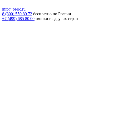
info@pl-llc.ru
8 (800) 550 89 72
бесплатно по России
+7 (499) 685 80 00
звонки из других стран