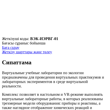
Жеткізуші коды:
ВЭК-ИЭРВГ-01
Бағасы сұраныс бойынша
Баға сұрау
Жеткізу шарттары және төлеу
Сипаттама
Виртуальные учебные лаборатории по экологии
предназначены для проведения виртуальных практикумов и
лабораторных экспериментов в среде виртуальной
реальности.
Комплекс позволяет в настольном и VR-режиме выполнять
виртуальные лабораторные работы, в которых реализованы
трехмерные модели оборудования: приборы и реактивы, а
также наглядное отображение химических реакций и