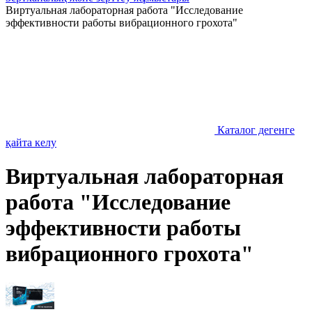
Виртуальная лабораторная работа "Исследование
эффективности работы вибрационного грохота"
Каталог дегенге
қайта келу
Виртуальная лабораторная
работа "Исследование
эффективности работы
вибрационного грохота"