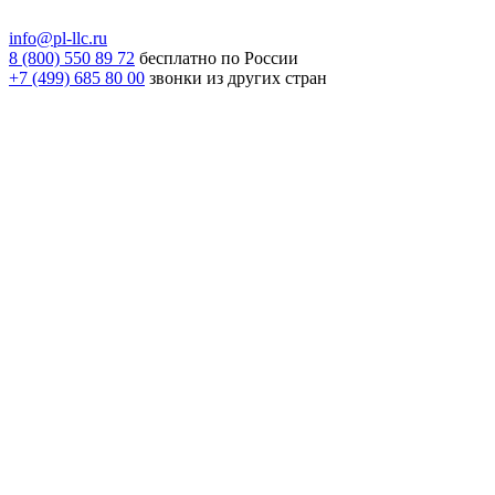
info@pl-llc.ru
8 (800) 550 89 72
бесплатно по России
+7 (499) 685 80 00
звонки из других стран