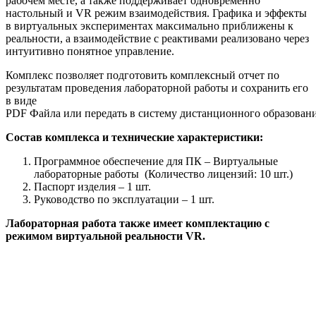
рабочем месте, а также поддерживает одновременно
настольный и VR режим взаимодействия. Графика и эффекты
в виртуальных экспериментах максимально приближены к
реальности, а взаимодействие с реактивами реализовано через
интуитивно понятное управление.
Комплекс позволяет подготовить комплексный отчет по
результатам проведения лабораторной работы и сохранить его
в виде
PDF Файла или передать в систему дистанционного образовани
Состав комплекса и технические характеристики:
Программное обеспечение для ПК – Виртуальные
лабораторные работы (Количество лицензий: 10 шт.)
Паспорт изделия – 1 шт.
Руководство по эксплуатации – 1 шт.
Лабораторная работа также имеет комплектацию с
режимом виртуальной реальности VR.