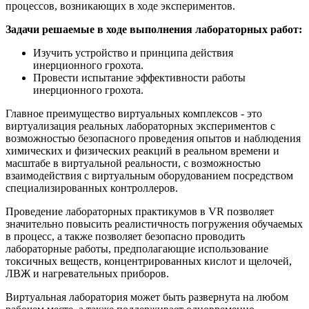
процессов, возникающих в ходе экспериментов.
Задачи решаемые в ходе выполнения лабораторных работ:
Изучить устройство и принципа действия
инерционного грохота.
Провести испытание эффективности работы
инерционного грохота.
Главное преимущество виртуальных комплексов - это
виртуализация реальных лабораторных экспериментов с
возможностью безопасного проведения опытов и наблюдения
химических и физических реакций в реальном времени и
масштабе в виртуальной реальности, с возможностью
взаимодействия с виртуальным оборудованием посредством
специализированных контроллеров.
Проведение лабораторных практикумов в VR позволяет
значительно повысить реалистичность погружения обучаемых
в процесс, а также позволяет безопасно проводить
лабораторные работы, предполагающие использование
токсичных веществ, концентрированных кислот и щелочей,
ЛВЖ и нагревательных приборов.
Виртуальная лаборатория может быть развернута на любом