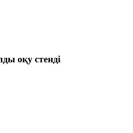
ды оқу стенді