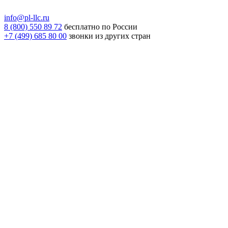
info@pl-llc.ru
8 (800) 550 89 72
бесплатно по России
+7 (499) 685 80 00
звонки из других стран