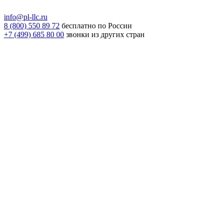
info@pl-llc.ru
8 (800) 550 89 72
бесплатно по России
+7 (499) 685 80 00
звонки из других стран