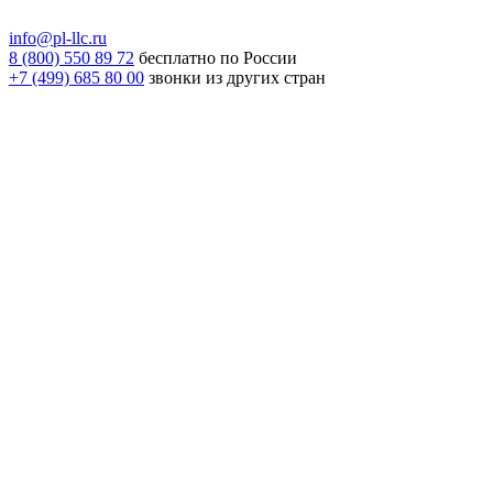
info@pl-llc.ru
8 (800) 550 89 72
бесплатно по России
+7 (499) 685 80 00
звонки из других стран