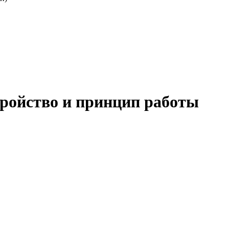
ройство и принцип работы