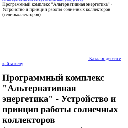
Программный комплекс "Альтернативная энергетика" -
Устройство и принцип работы солнечных коллекторов
(гелиоколлекторов)
Каталог дегенге
қайта келу
Программный комплекс
"Альтернативная
энергетика" - Устройство и
принцип работы солнечных
коллекторов