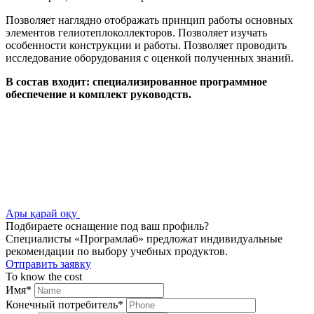
Позволяет наглядно отображать принцип работы основных
элементов гелиотеплоколлекторов. Позволяет изучать
особенности конструкции и работы. Позволяет проводить
исследование оборудования с оценкой полученных знаний.
В состав входит: специализированное программное
обеспечение и комплект руководств.
Ары қарай оқу
Подбираете оснащение под ваш профиль?
Специалисты «Програмлаб» предложат индивидуальные
рекомендации по выбору учебных продуктов.
Отправить заявку
To know the cost
Имя
*
Конечный потребитель
*