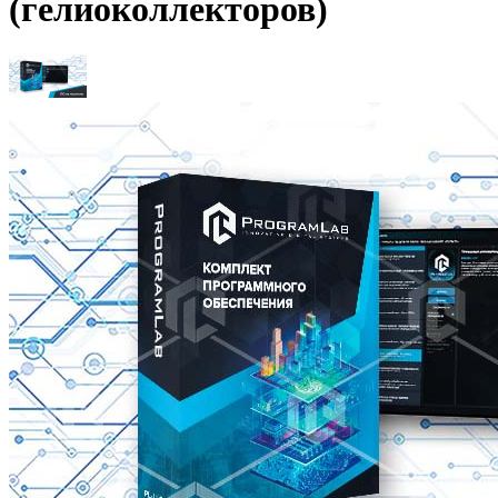
(гелиоколлекторов)