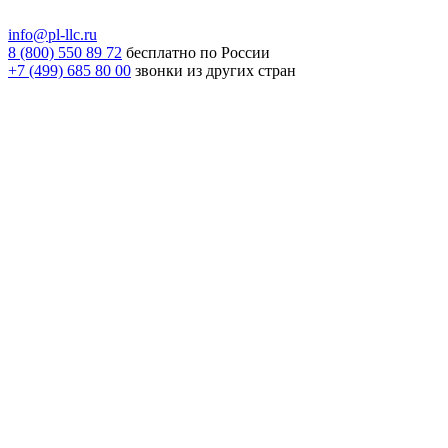
info@pl-llc.ru
8 (800) 550 89 72
бесплатно по России
+7 (499) 685 80 00
звонки из других стран