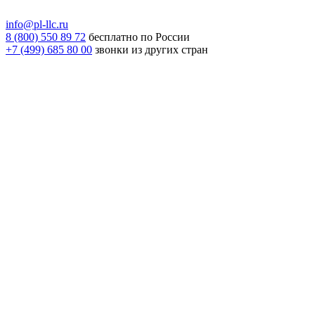
info@pl-llc.ru
8 (800) 550 89 72
бесплатно по России
+7 (499) 685 80 00
звонки из других стран