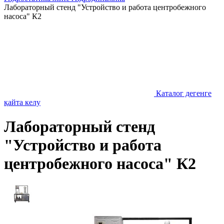
Лабораторный стенд "Устройство и работа центробежного
насоса" К2
Каталог дегенге
қайта келу
Лабораторный стенд
"Устройство и работа
центробежного насоса" К2