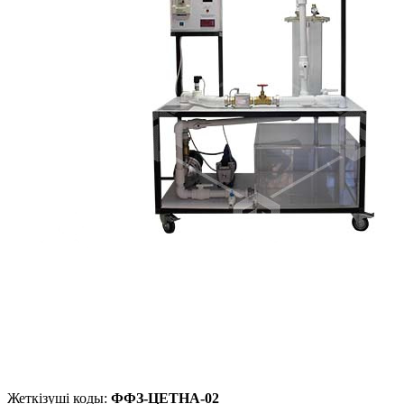
Жеткізуші коды:
ФФЗ-ЦЕТНА-02