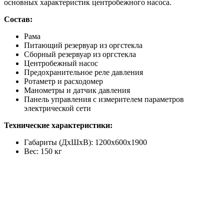
основных характеристик центробежного насоса.
Состав:
Рама
Питающий резервуар из оргстекла
Сборный резервуар из оргстекла
Центробежный насос
Предохранительное реле давления
Ротаметр и расходомер
Манометры и датчик давления
Панель управления с измерителем параметров
электрической сети
Технические характеристики:
Габариты (ДхШхВ): 1200х600х1900
Вес: 150 кг