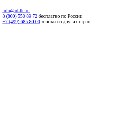
info@pl-llc.ru
8 (800) 550 89 72
бесплатно по России
+7 (499) 685 80 00
звонки из других стран