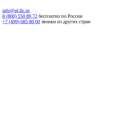
info@pl-llc.ru
8 (800) 550 89 72
бесплатно по России
+7 (499) 685 80 00
звонки из других стран