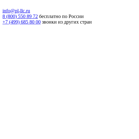
info@pl-llc.ru
8 (800) 550 89 72
бесплатно по России
+7 (499) 685 80 00
звонки из других стран