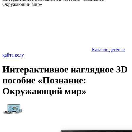
Окружающий мир»
Каталог дегенге
қайта келу
Интерактивное наглядное 3D
пособие «Познание:
Окружающий мир»