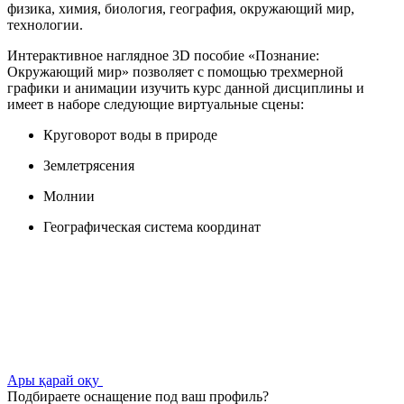
физика, химия, биология, география, окружающий мир,
технологии.
Интерактивное наглядное 3D пособие «Познание:
Окружающий мир» позволяет с помощью трехмерной
графики и анимации изучить курс данной дисциплины и
имеет в наборе следующие виртуальные сцены:
Круговорот воды в природе
Землетрясения
Молнии
Географическая система координат
Ары қарай оқу
Подбираете оснащение под ваш профиль?