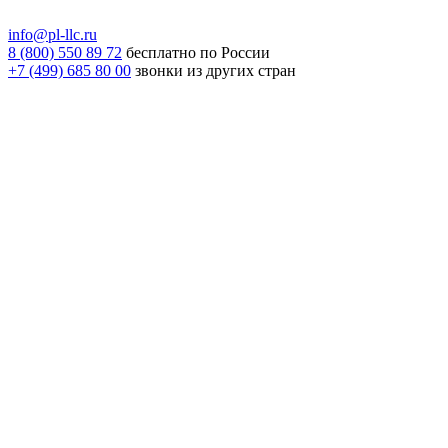
info@pl-llc.ru
8 (800) 550 89 72
бесплатно по России
+7 (499) 685 80 00
звонки из других стран