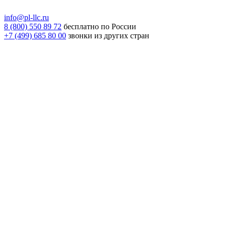
info@pl-llc.ru
8 (800) 550 89 72
бесплатно по России
+7 (499) 685 80 00
звонки из других стран