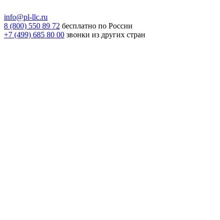
info@pl-llc.ru
8 (800) 550 89 72
бесплатно по России
+7 (499) 685 80 00
звонки из других стран