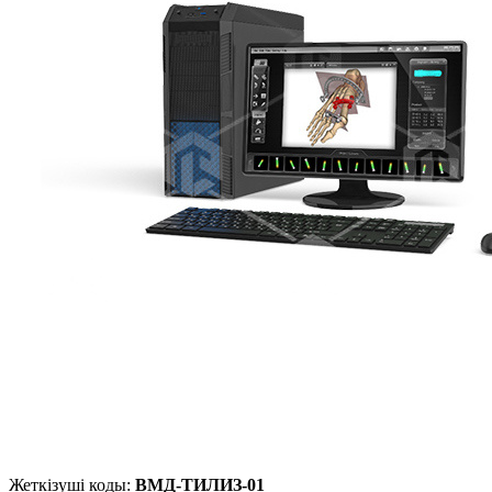
Жеткізуші коды:
ВМД-ТИЛИЗ-01