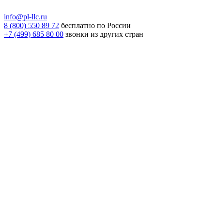
info@pl-llc.ru
8 (800) 550 89 72
бесплатно по России
+7 (499) 685 80 00
звонки из других стран