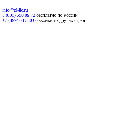
info@pl-llc.ru
8 (800) 550 89 72
бесплатно по России
+7 (499) 685 80 00
звонки из других стран