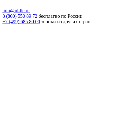
info@pl-llc.ru
8 (800) 550 89 72
бесплатно по России
+7 (499) 685 80 00
звонки из других стран