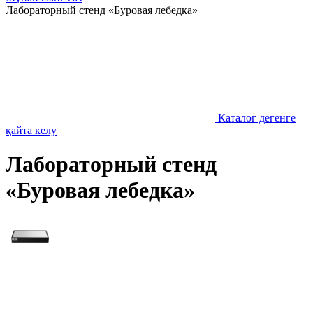
Лабораторный стенд «Буровая лебедка»
Каталог дегенге
қайта келу
Лабораторный стенд
«Буровая лебедка»