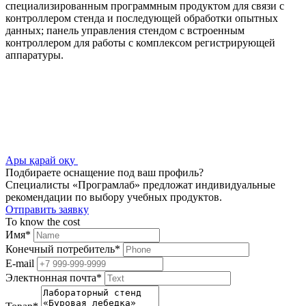
специализированным программным продуктом для связи с
контроллером стенда и последующей обработки опытных
данных; панель управления стендом с встроенным
контроллером для работы с комплексом регистрирующей
аппаратуры.
Ары қарай оқу
Подбираете оснащение под ваш профиль?
Специалисты «Програмлаб» предложат индивидуальные
рекомендации по выбору учебных продуктов.
Отправить заявку
To know the cost
Имя
*
Конечный потребитель
*
E-mail
Электнонная почта
*