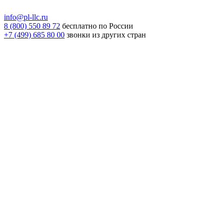
info@pl-llc.ru
8 (800) 550 89 72
бесплатно по России
+7 (499) 685 80 00
звонки из других стран