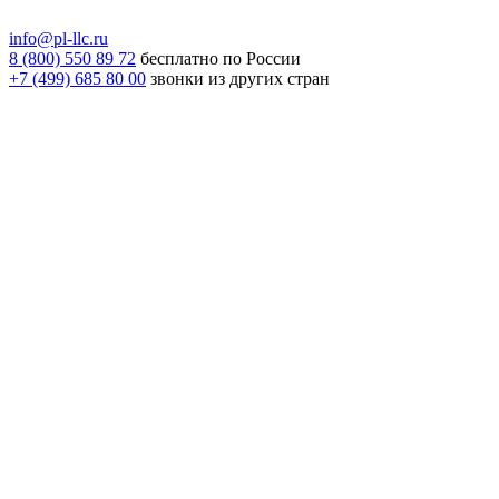
info@pl-llc.ru
8 (800) 550 89 72
бесплатно по России
+7 (499) 685 80 00
звонки из других стран