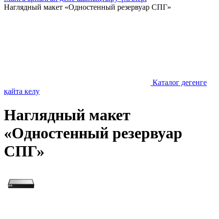
Наглядный макет «Одностенный резервуар СПГ»
Каталог дегенге
қайта келу
Наглядный макет
«Одностенный резервуар
СПГ»