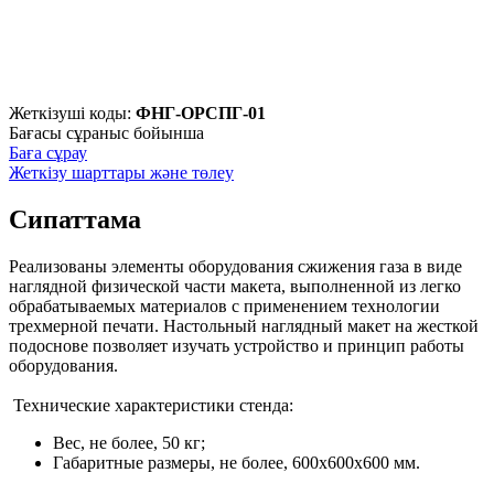
Жеткізуші коды:
ФНГ-ОРСПГ-01
Бағасы сұраныс бойынша
Баға сұрау
Жеткізу шарттары және төлеу
Сипаттама
Реализованы элементы оборудования сжижения газа в виде
наглядной физической части макета, выполненной из легко
обрабатываемых материалов с применением технологии
трехмерной печати. Настольный наглядный макет на жесткой
подоснове позволяет изучать устройство и принцип работы
оборудования.
Технические характеристики стенда:
Вес, не более, 50 кг;
Габаритные размеры, не более, 600х600х600 мм.