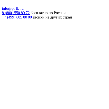
info@pl-llc.ru
8 (800) 550 89 72
бесплатно по России
+7 (499) 685 80 00
звонки из других стран