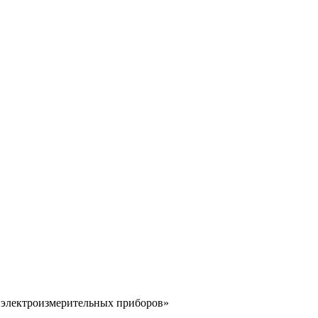
 электроизмерительных приборов»