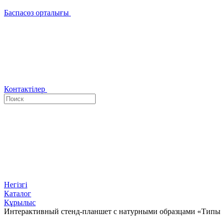
Баспасөз орталығы
Контактілер
Негізгі
Каталог
Құрылыс
Интерактивный стенд-планшет с натурными образцами «Типы