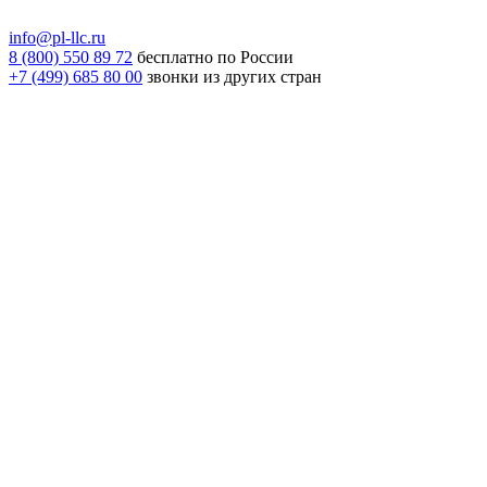
info@pl-llc.ru
8 (800) 550 89 72
бесплатно по России
+7 (499) 685 80 00
звонки из других стран