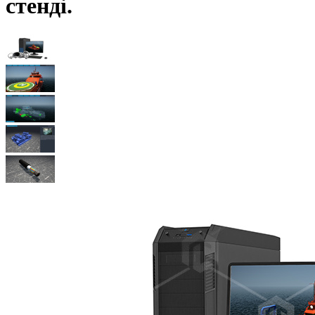
стенді.