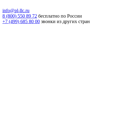
info@pl-llc.ru
8 (800) 550 89 72
бесплатно по России
+7 (499) 685 80 00
звонки из других стран