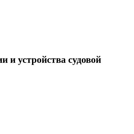
 и устройства судовой