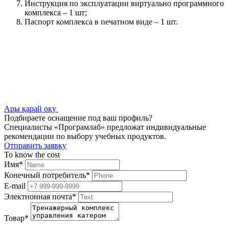
Инструкция по эксплуатации виртуально программного
комплекса – 1 шт;
Паспорт комплекса в печатном виде – 1 шт.
Ары қарай оқу
Подбираете оснащение под ваш профиль?
Специалисты «Програмлаб» предложат индивидуальные
рекомендации по выбору учебных продуктов.
Отправить заявку
To know the cost
Имя
*
Конечный потребитель
*
E-mail
Электнонная почта
*
Товар
*