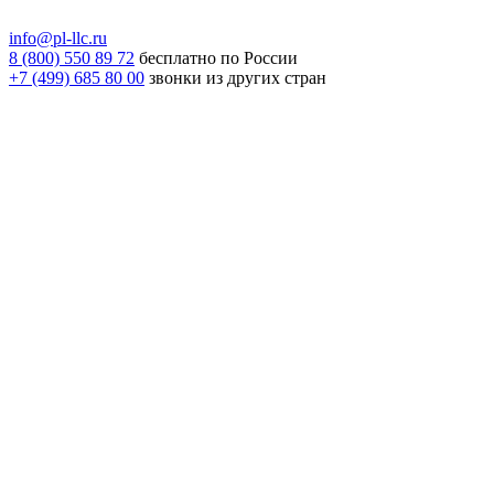
info@pl-llc.ru
8 (800) 550 89 72
бесплатно по России
+7 (499) 685 80 00
звонки из других стран