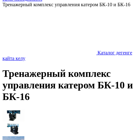
Тренажерный комплекс управления катером БК-10 и БК-16
Каталог дегенге
қайта келу
Тренажерный комплекс
управления катером БК-10 и
БК-16