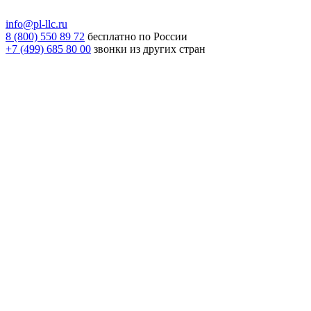
info@pl-llc.ru
8 (800) 550 89 72
бесплатно по России
+7 (499) 685 80 00
звонки из других стран