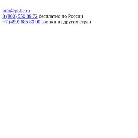
info@pl-llc.ru
8 (800) 550 89 72
бесплатно по России
+7 (499) 685 80 00
звонки из других стран