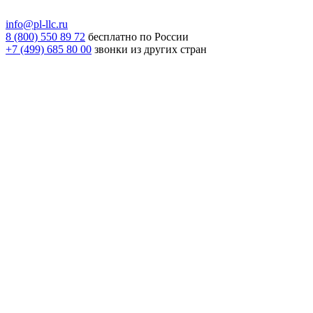
info@pl-llc.ru
8 (800) 550 89 72
бесплатно по России
+7 (499) 685 80 00
звонки из других стран