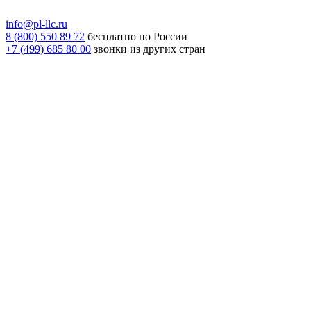
info@pl-llc.ru
8 (800) 550 89 72
бесплатно по России
+7 (499) 685 80 00
звонки из других стран