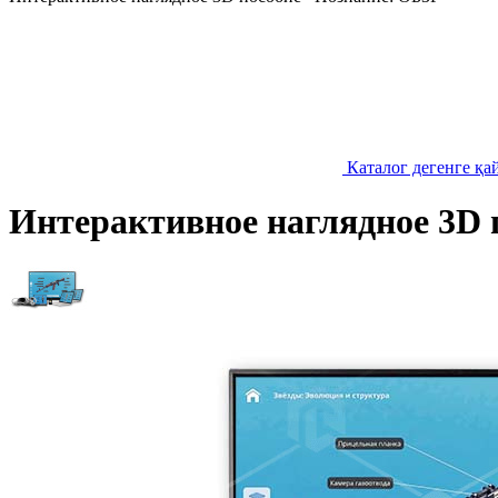
Каталог дегенге қа
Интерактивное наглядное 3D 