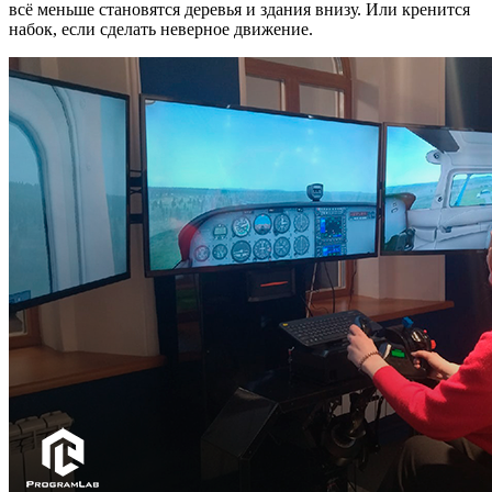
всё меньше становятся деревья и здания внизу. Или кренится
набок, если сделать неверное движение.