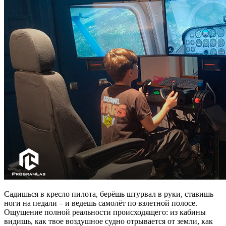
Садишься в кресло пилота, берёшь штурвал в руки, ставишь
ноги на педали – и ведешь самолёт по взлетной полосе.
Ощущение полной реальности происходящего: из кабины
видишь, как твое воздушное судно отрывается от земли, как