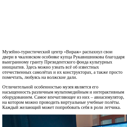
Музейно-туристический центр «Вираж» распахнул свои
двери в чкаловском особняке купца Рукавишникова благодаря
выигранному гранту Президентского фонда культурных
инициатив. Здесь можно узнать всё об известных
отечественных самолётах и их конструкторах, а также просто
помечтать, любуясь на волжские дали.
Отличительной особенностью музея является его
насыщенность различным мультимедийным и интерактивным
оборудованием. Самое впечатляющее из них – авиасимулятор,
на котором можно проводить виртуальные учебные полёты.
Каждый желающий может попробовать себя в роли летчика.