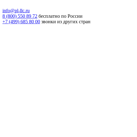
info@pl-llc.ru
8 (800) 550 89 72
бесплатно по России
+7 (499) 685 80 00
звонки из других стран