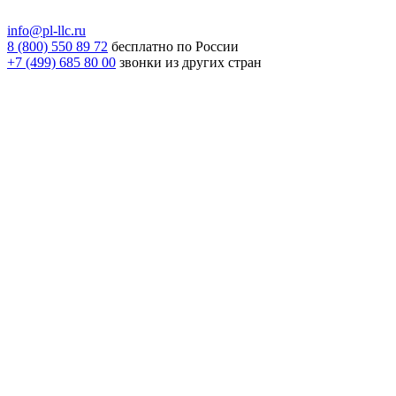
info@pl-llc.ru
8 (800) 550 89 72
бесплатно по России
+7 (499) 685 80 00
звонки из других стран