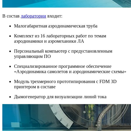
В состав
лаборатории
входит:
Малогабаритная аэродинамическая труба
Комплект из 16 лабораторных работ по темам
аэродинамики и аэромеханики ЛА
Персональный компьютер с предустановленным
управляющим ПО
Специализированное программное обеспечение
«Аэродинамика самолетов и аэродинамические схемы»
Модуль трехмерного прототипирования с FDM 3D
принтером в составе
Дымогенератор для визуализации линий тока