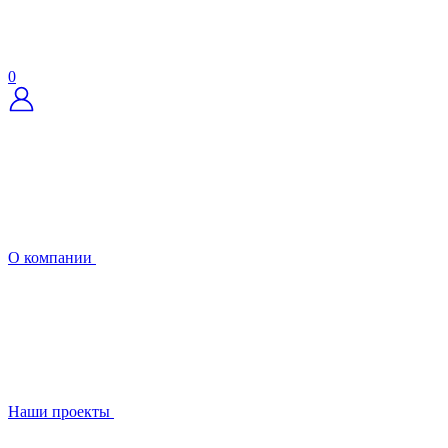
0
О компании
Наши проекты