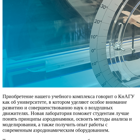
Приобретение нашего учебного комплекса говорит о КнАГУ
как об университете, в котором уделяют особое внимание
развитию и совершенствованию наук о воздушных
движителях. Новая лаборатория поможет студентам лучше
понять принципы аэродинамики, освоить методы анализа и
моделирования, а также получить опыт работы с
современным аэродинамическим оборудованием.