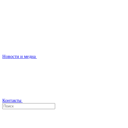
Новости и медиа
Контакты