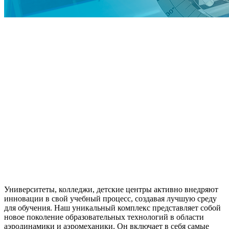
Университеты, колледжи, детские центры активно внедряют
инновации в свой учебный процесс, создавая лучшую среду
для обучения. Наш уникальный комплекс представляет собой
новое поколение образовательных технологий в области
аэродинамики и аэромеханики. Он включает в себя самые