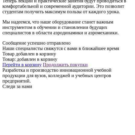
Теперь лекции и практические занятия будут проводиться в
комфортабельной и современной аудитории. Это позволит
студентам получить максимум пользы от каждого урока.
Мы надеемся, что наше оборудование станет важным
инструментом в обучении и становлении будущих
специалистов в области аэродинамики и аэромеханики.
Сообщение успешно отправлено
Наши специалисты свяжутся с вами в ближайшее время
Товар добавлен в корзину
Товар:
добавлен в корзину
Перейти в корзину
Продолжить покупки
Разработка и производство инновационной учебной
продукции для вузов, колледжей и учебных центров
предприятий.
Следи за нами