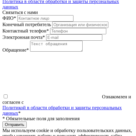
Политика в области обработки и защиты персональных
данных
Связаться с нами
ФИО
*
Конечный потребитель
Контактный телефон
*
Электронная почта
*
Обращение
*
Ознакомлен и
согласен с
Политикой в области обработки и защиты персональных
данных
*
*
Обязательные поля для заполнения
Отправить
Мы используем cookie и обработку пользовательских данных,
чтобы улучшить работу и повысить эффективность сайта.