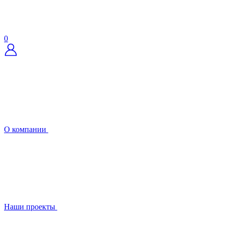
0
О компании
Наши проекты