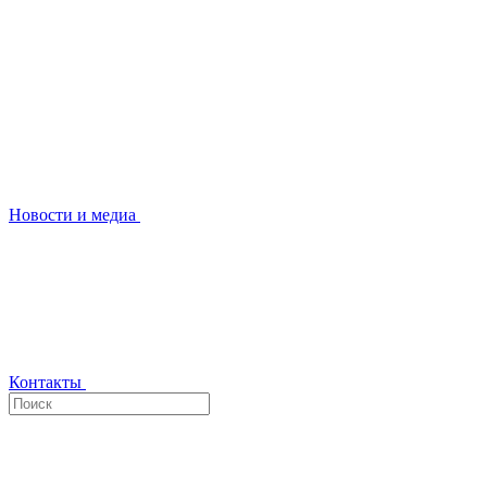
Новости и медиа
Контакты