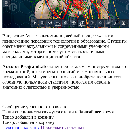
Внедрение Атласа анатомии в учебный процесс – шаг к
привлечению передовых технологий в образование. Студенты
обеспечены актуальными и современными учебными
материалами, которые помогут им стать отличными
специалистами в медицинской области.
Атлас от
ProgramLab
станет неотъемлемым инструментом во
время лекций, практических занятий и самостоятельных
исследований. Мы уверены, что его приобретение принесет
огромную пользу всем студентам, помогая им освоить
анатомию с легкостью и уверенностью.
Сообщение успешно отправлено
Наши специалисты свяжутся с вами в ближайшее время
Товар добавлен в корзину
Товар:
добавлен в корзину
Перейти в корзину
Продолжить покупки