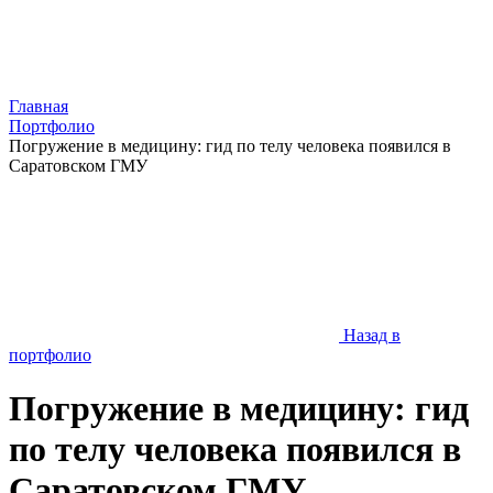
Главная
Портфолио
Погружение в медицину: гид по телу человека появился в
Саратовском ГМУ
Назад в
портфолио
Погружение в медицину: гид
по телу человека появился в
Саратовском ГМУ