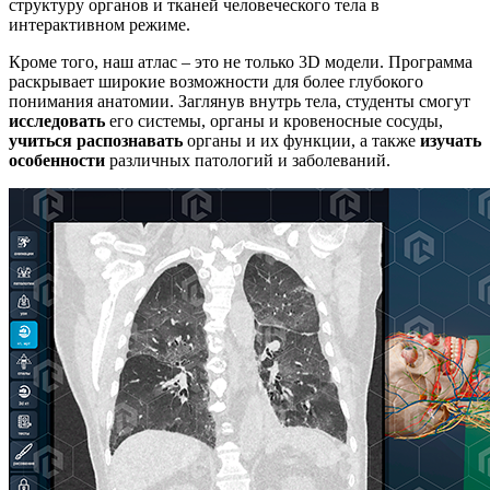
структуру органов и тканей человеческого тела в
интерактивном режиме.
Кроме того, наш атлас – это не только 3D модели. Программа
раскрывает широкие возможности для более глубокого
понимания анатомии. Заглянув внутрь тела, студенты смогут
исследовать
его системы, органы и кровеносные сосуды,
учиться распознавать
органы и их функции, а также
изучать
особенности
различных патологий и заболеваний.