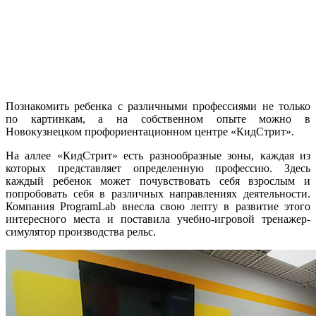
Познакомить ребенка с различными профессиями не только
по картинкам, а на собственном опыте можно в
Новокузнецком профориентационном центре «КидСтрит».
На аллее «КидСтрит» есть разнообразные зоны, каждая из
которых представляет определенную профессию. Здесь
каждый ребенок может почувствовать себя взрослым и
попробовать себя в различных направлениях деятельности.
Компания ProgramLab внесла свою лепту в развитие этого
интересного места и поставила учебно-игровой тренажер-
симулятор производства рельс.