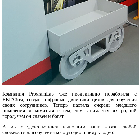
Компания ProgramLab уже продуктивно поработала с
ЕВРАЗом, создав цифровые двойники цехов для обучения
своих сотрудников. Теперь настала очередь младшего
поколения знакомиться с тем, чем занимается их родной
город, чем он славен и богат.
А мы с удовольствием выполним ваши заказы любой
сложности для обучения кого угодно и чему угодно!