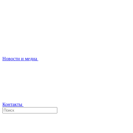
Новости и медиа
Контакты