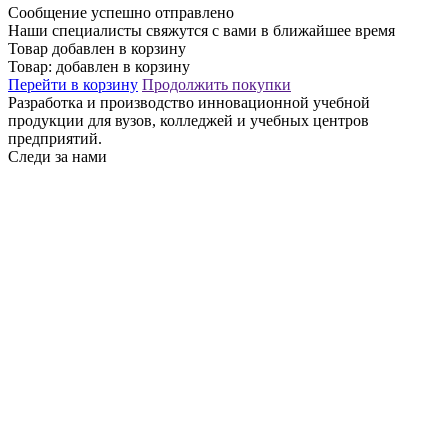
Сообщение успешно отправлено
Наши специалисты свяжутся с вами в ближайшее время
Товар добавлен в корзину
Товар:
добавлен в корзину
Перейти в корзину
Продолжить покупки
Разработка и производство инновационной учебной
продукции для вузов, колледжей и учебных центров
предприятий.
Следи за нами