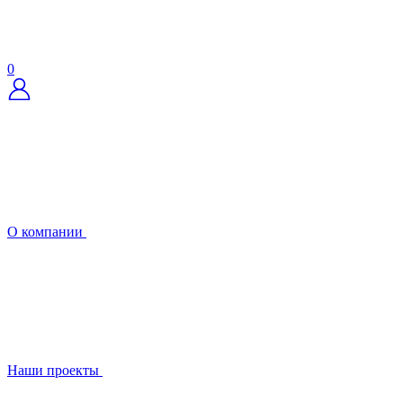
0
О компании
Наши проекты