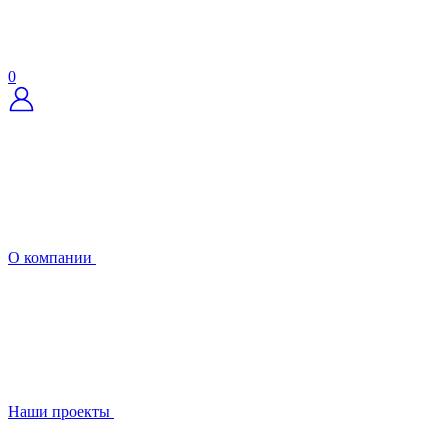
0
О компании
Наши проекты