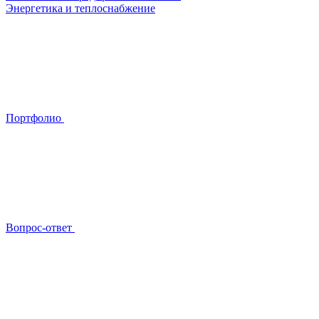
Энергетика и теплоснабжение
Портфолио
Вопрос-ответ