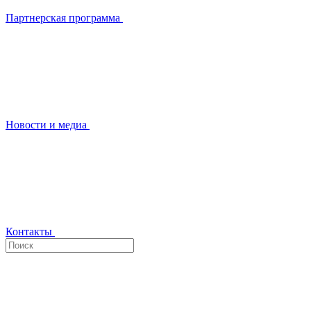
Партнерская программа
Новости и медиа
Контакты