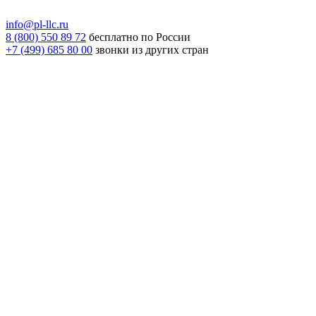
info@pl-llc.ru
8 (800) 550 89 72
бесплатно по России
+7 (499) 685 80 00
звонки из других стран