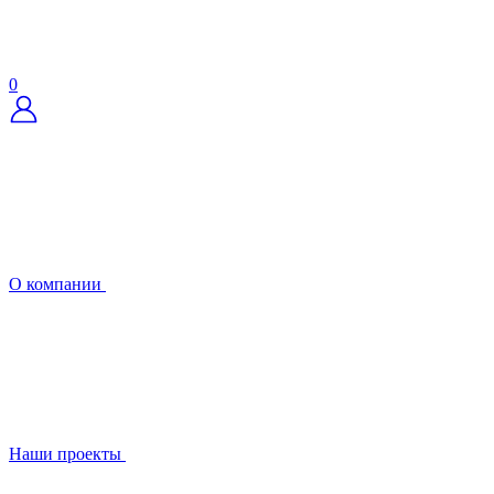
0
О компании
Наши проекты