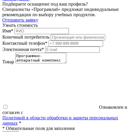
Подбираете оснащение под ваш профиль?
Специалисты «Програмлаб» предложат индивидуальные
рекомендации по выбору учебных продуктов.
Отправить заявку
Узнать стоимость
Имя
*
Конечный потребитель
Контактный телефон
*
Электнонная почта
*
Товар
Ознакомлен и
согласен с
Политикой в области обработки и защиты персональных
данных
*
*
Обязательные поля для заполения