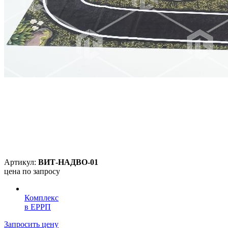
Артикул:
ВИТ-НАДВО-01
цена по запросу
Комплекс
в ЕРРП
Запросить цену