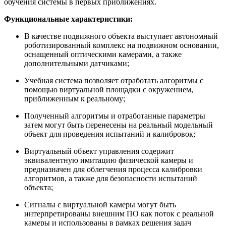
обучения системы в первых приближениях.
Функциональные характеристики:
В качестве подвижного объекта выступает автономный
роботизированный комплекс на подвижном основании,
оснащенный оптическими камерами, а также
дополнительными датчиками;
Учебная система позволяет отработать алгоритмы с
помощью виртуальной площадки с окружением,
приближенным к реальному;
Полученный алгоритмы и отработанные параметры
затем могут быть перенесены на реальный модельный
объект для проведения испытаний и калибровок;
Виртуальный объект управления содержит
эквивалентную имитацию физической камеры и
предназначен для облегчения процесса калибровки
алгоритмов, а также для безопасности испытаний
объекта;
Сигналы с виртуальной камеры могут быть
интерпретированы внешним ПО как поток с реальной
камеры и использованы в рамках решения задач