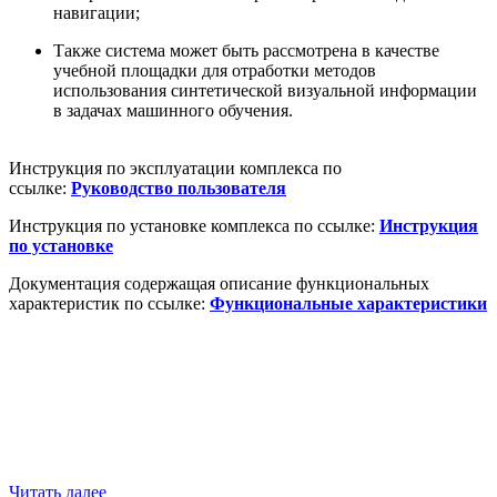
навигации;
Также система может быть рассмотрена в качестве
учебной площадки для отработки методов
использования синтетической визуальной информации
в задачах машинного обучения.
Инструкция по эксплуатации комплекса по
ссылке:
Руководство пользователя
Инструкция по установке комплекса по ссылке:
Инструкция
по установке
Документация содержащая описание функциональных
характеристик по ссылке:
Функциональные характеристики
Читать далее