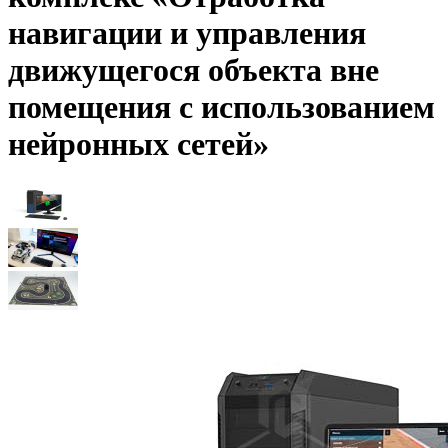
навигации и управления
движущегося объекта вне
помещения с использованием
нейронных сетей»