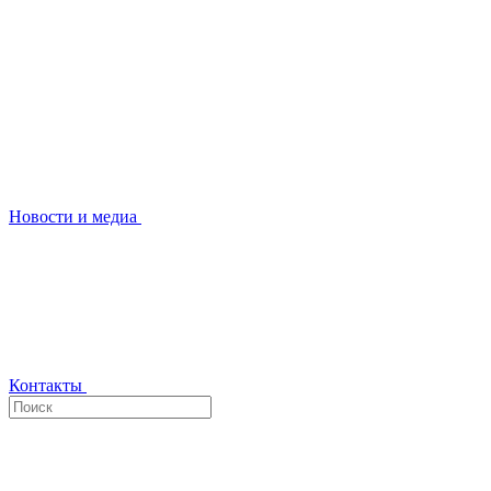
Новости и медиа
Контакты