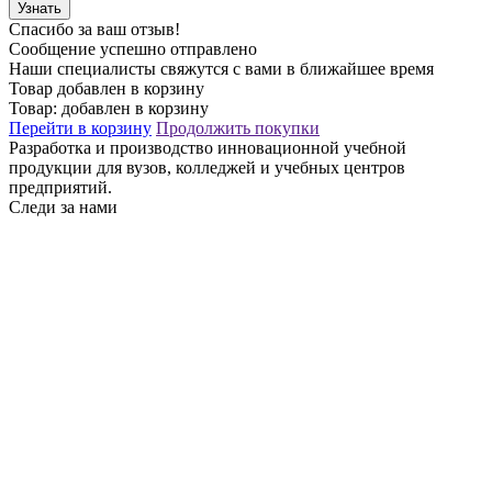
Узнать
Спасибо за ваш отзыв!
Сообщение успешно отправлено
Наши специалисты свяжутся с вами в ближайшее время
Товар добавлен в корзину
Товар:
добавлен в корзину
Перейти в корзину
Продолжить покупки
Разработка и производство инновационной учебной
продукции для вузов, колледжей и учебных центров
предприятий.
Следи за нами