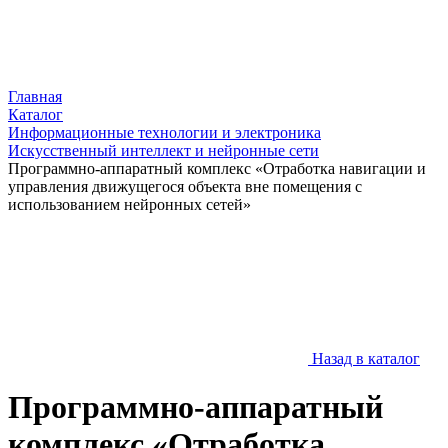
Главная
Каталог
Информационные технологии и электроника
Искусственный интеллект и нейронные сети
Программно-аппаратный комплекс «Отработка навигации и
управления движущегося объекта вне помещения с
использованием нейронных сетей»
Назад в каталог
Программно-аппаратный
комплекс «Отработка