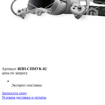
Артикул:
ВПП-СПМУК-02
цена по запросу
Экспресс-поставка
Запросить цену
Условия доставки и оплаты