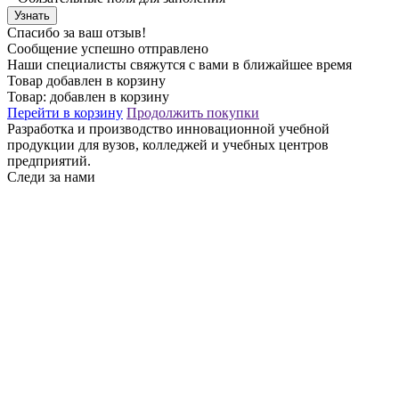
Узнать
Спасибо за ваш отзыв!
Сообщение успешно отправлено
Наши специалисты свяжутся с вами в ближайшее время
Товар добавлен в корзину
Товар:
добавлен в корзину
Перейти в корзину
Продолжить покупки
Разработка и производство инновационной учебной
продукции для вузов, колледжей и учебных центров
предприятий.
Следи за нами