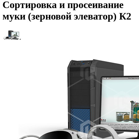
Сортировка и просеивание
муки (зерновой элеватор) К2