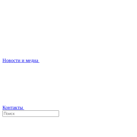
Новости и медиа
Контакты