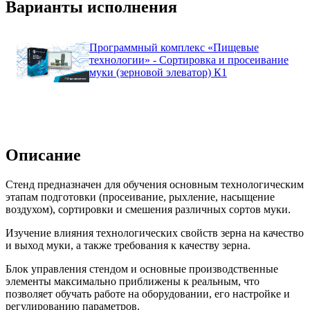
Варианты исполнения
Программный комплекс «Пищевые
технологии» - Сортировка и просеивание
муки (зерновой элеватор) К1
Описание
Стенд предназначен для обучения основным технологическим
этапам подготовки (просеивание, рыхление, насыщение
воздухом), сортировки и смешения различных сортов муки.
Изучение влияния технологических свойств зерна на качество
и выход муки, а также требования к качеству зерна.
Блок управления стендом и основные производственные
элементы максимально приближены к реальным, что
позволяет обучать работе на оборудовании, его настройке и
регулированию параметров.