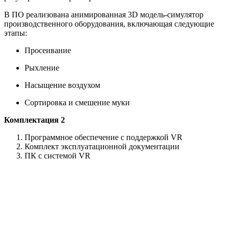
В ПО реализована анимированная 3D модель-симулятор
производственного оборудования, включающая следующие
этапы:
Просеивание
Рыхление
Насыщение воздухом
Сортировка и смешение муки
Комплектация 2
Программное обеспечение с поддержкой VR
Комплект эксплуатационной документации
ПК с системой VR