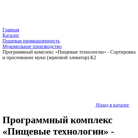
Главная
Каталог
Пищевая промышленность
Мукомольное производство
Программный комплекс «Пищевые технологии» - Сортировка
и просеивание муки (зерновой элеватор) К2
Назад в каталог
Программный комплекс
«Пищевые технологии» -