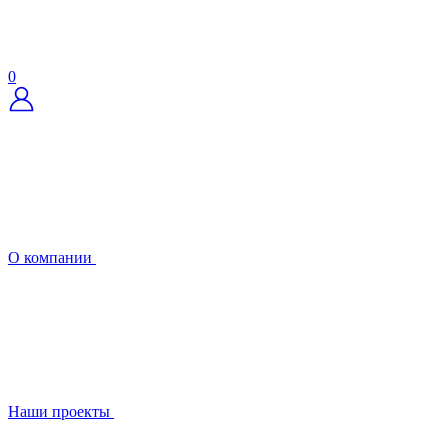
0
О компании
Наши проекты