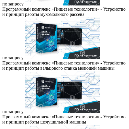
по запросу
Программный комплекс «Пищевые технологии» - Устройство
и принцип работы мукомольного рассева
по запросу
Программный комплекс «Пищевые технологии» - Устройство
и принцип работы вальцового станка мелющей машины
по запросу
Программный комплекс «Пищевые технологии» - Устройство
и принцип работы шелушильной машины