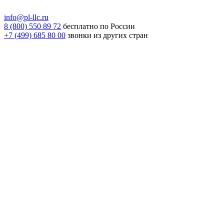
info@pl-llc.ru
8 (800) 550 89 72
бесплатно по России
+7 (499) 685 80 00
звонки из других стран