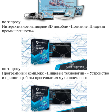
по запросу
Интерактивное наглядное 3D пособие «Познание: Пищевая
промышленность»
по запросу
Программный комплекс «Пищевые технологии» - Устройство
и принцип работы просеивателя муки шнекового