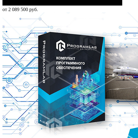
от 2 089 500 руб.