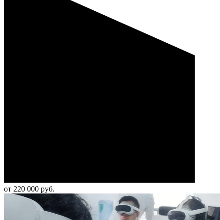
от 220 000 руб.