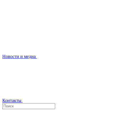
Новости и медиа
Контакты