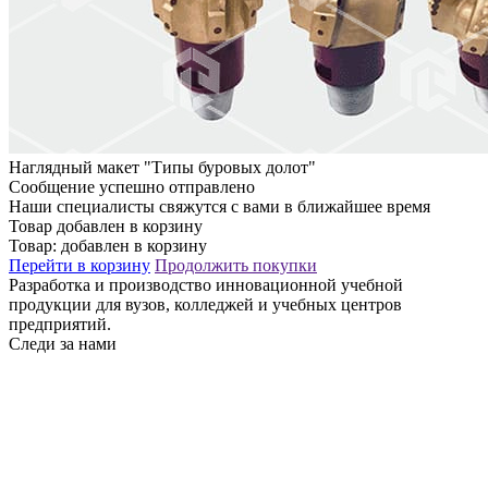
Наглядный макет "Типы буровых долот"
Сообщение успешно отправлено
Наши специалисты свяжутся с вами в ближайшее время
Товар добавлен в корзину
Товар:
добавлен в корзину
Перейти в корзину
Продолжить покупки
Разработка и производство инновационной учебной
продукции для вузов, колледжей и учебных центров
предприятий.
Следи за нами