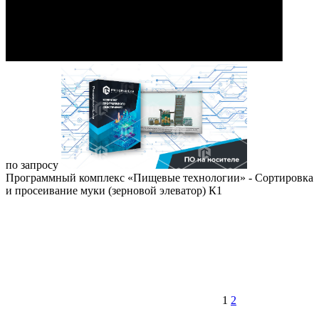
по запросу
Программный комплекс «Пищевые технологии» - Сортировка
и просеивание муки (зерновой элеватор) К1
1
2