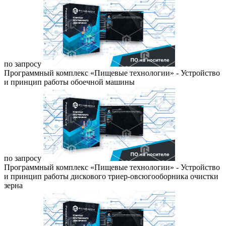
по запросу
Программный комплекс «Пищевые технологии» - Устройство
и принцип работы обоечной машины
по запросу
Программный комплекс «Пищевые технологии» - Устройство
и принцип работы дискового триер-овсюгооборника очистки
зерна