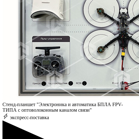
Стенд-планшет "Электроника и автоматика БПЛА FPV-
ТИПА с оптоволоконным каналом связи"
экспресс-поставка