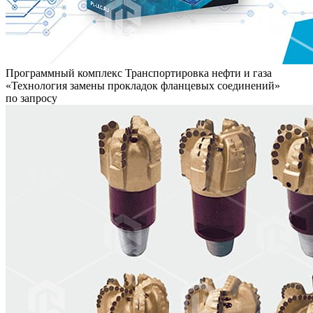
Программный комплекс Транспортировка нефти и газа
«Технология замены прокладок фланцевых соединений»
по запросу