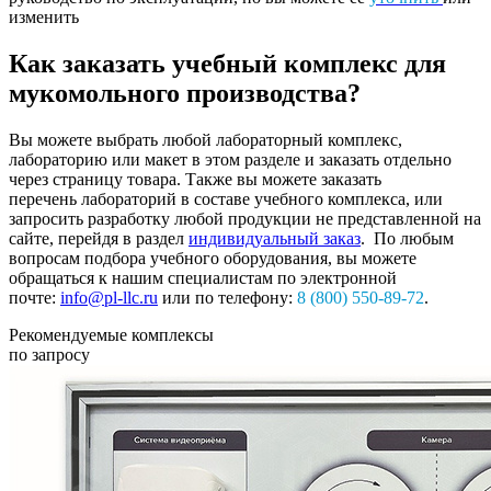
изменить
Как заказать учебный комплекс для
мукомольного производства?
Вы можете выбрать любой лабораторный комплекс,
лабораторию или макет в этом разделе и заказать отдельно
через страницу товара. Также вы можете заказать
перечень лабораторий в составе учебного комплекса, или
запросить разработку любой продукции не представленной на
сайте, перейдя в раздел
индивидуальный заказ
. По любым
вопросам подбора учебного оборудования, вы можете
обращаться к нашим специалистам по электронной
почте:
info@pl-llc.ru
или по телефону:
8 (800) 550-89-72
.
Рекомендуемые комплексы
по запросу