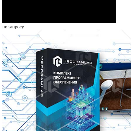
по запросу