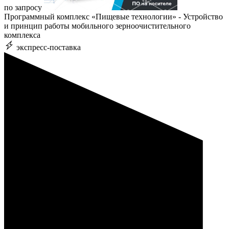
по запросу
Программный комплекс «Пищевые технологии» - Устройство
и принцип работы мобильного зерноочистительного
комплекса
экспресс-поставка