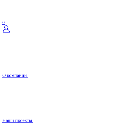
0
О компании
Наши проекты