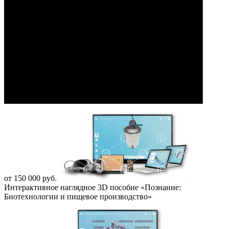
от 150 000 руб.
Интерактивное наглядное 3D пособие «Познание:
Биотехнологии и пищевое производство»