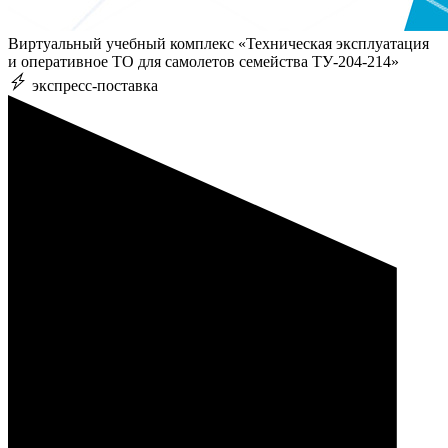
Виртуальный учебный комплекс «Техническая эксплуатация
и оперативное ТО для самолетов семейства ТУ-204-214»
экспресс-поставка