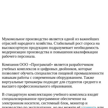
Мукомольное производство является одной из важнейших
отраслей народного хозяйства. Стабильный рост спроса на
высокосортную продукцию подразумевает необходимость
модернизации производства и повышения квалификации
рабочего персонала.
Компания ООО «Програмлаб» является разработчиком
учебных комплексов и цифровых двойников, которые
позволяют обучить специалистов пищевой промышленности
навыкам работы с современным оборудованием. Также
виртуальные тренажеры подходят для студентов среднего и
высшего профессионального образования.
В стандартную комплектацию учебного комплекса входят
специализированное программное обеспечение на
электронном носителе, системный блок, монитор и
руководство по эксплуатации, но вы можете её
уточнить
или