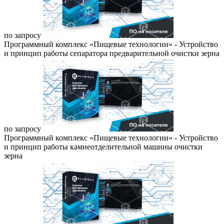
по запросу
Программный комплекс «Пищевые технологии» - Устройство
и принцип работы сепаратора предварительной очистки зерна
по запросу
Программный комплекс «Пищевые технологии» - Устройство
и принцип работы камнеотделительной машины очистки
зерна