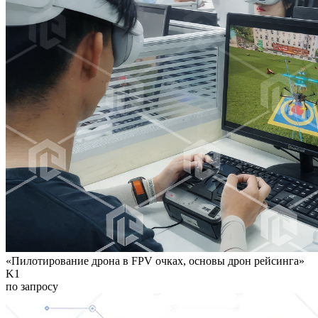
«Пилотирование дрона в FPV очках, основы дрон рейсинга»
K1
по запросу