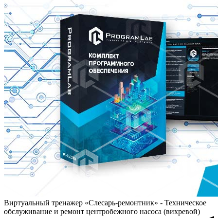
Виртуальный тренажер «Слесарь-ремонтник» - Техническое
обслуживание и ремонт центробежного насоса (вихревой)