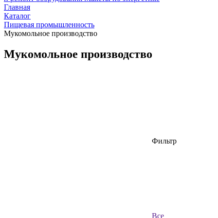
Главная
Каталог
Пищевая промышленность
Мукомольное производство
Мукомольное производство
Фильтр
Все