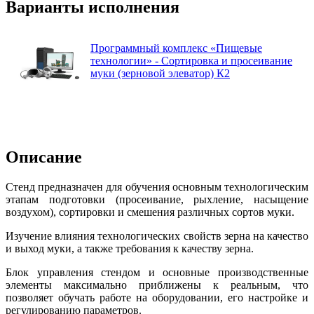
Варианты исполнения
Программный комплекс «Пищевые
технологии» - Сортировка и просеивание
муки (зерновой элеватор) К2
Описание
Стенд предназначен для обучения основным технологическим
этапам подготовки (просеивание, рыхление, насыщение
воздухом), сортировки и смешения различных сортов муки.
Изучение влияния технологических свойств зерна на качество
и выход муки, а также требования к качеству зерна.
Блок управления стендом и основные производственные
элементы максимально приближены к реальным, что
позволяет обучать работе на оборудовании, его настройке и
регулированию параметров.