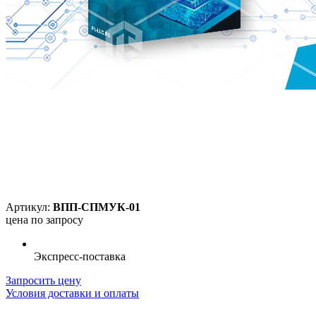
Артикул:
ВПП-СПМУК-01
цена по запросу
Экспресс-поставка
Запросить цену
Условия доставки и оплаты