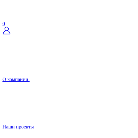
0
О компании
Наши проекты