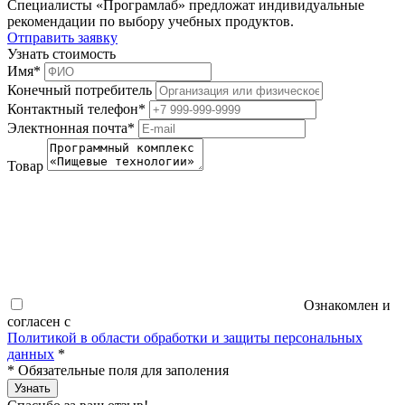
Специалисты «Програмлаб» предложат индивидуальные
рекомендации по выбору учебных продуктов.
Отправить заявку
Узнать стоимость
Имя
*
Конечный потребитель
Контактный телефон
*
Электнонная почта
*
Товар
Ознакомлен и
согласен с
Политикой в области обработки и защиты персональных
данных
*
*
Обязательные поля для заполения
Узнать