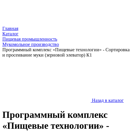
Главная
Каталог
Пищевая промышленность
Мукомольное производство
Программный комплекс «Пищевые технологии» - Сортировка
и просеивание муки (зерновой элеватор) К1
Назад в каталог
Программный комплекс
«Пищевые технологии» -