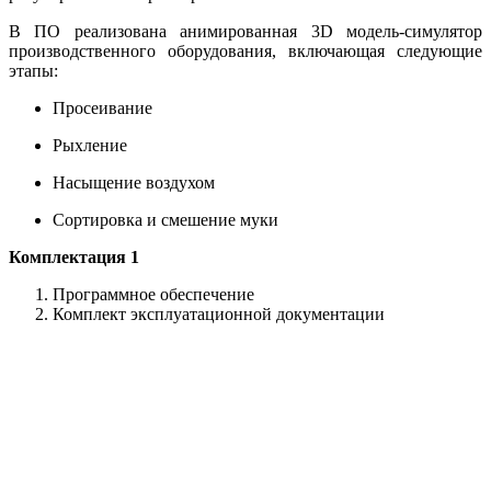
В ПО реализована анимированная 3D модель-симулятор
производственного оборудования, включающая следующие
этапы:
Просеивание
Рыхление
Насыщение воздухом
Сортировка и смешение муки
Комплектация 1
Программное обеспечение
Комплект эксплуатационной документации