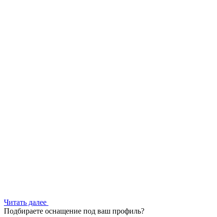
Читать далее
Подбираете оснащение под ваш профиль?