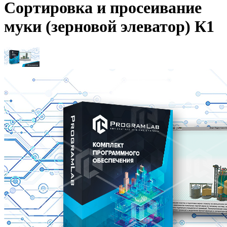
Сортировка и просеивание
муки (зерновой элеватор) К1