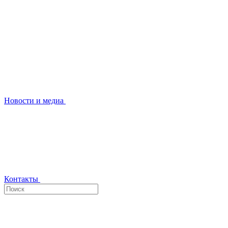
Новости и медиа
Контакты