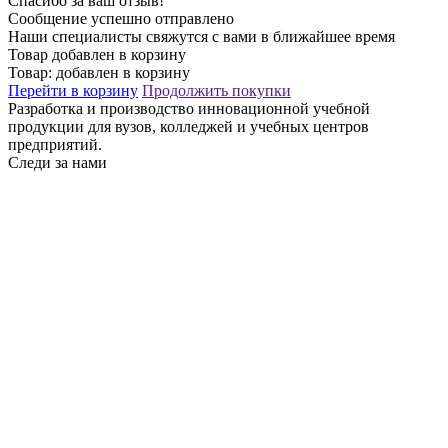
Спасибо за ваш отзыв!
Сообщение успешно отправлено
Наши специалисты свяжутся с вами в ближайшее время
Товар добавлен в корзину
Товар:
добавлен в корзину
Перейти в корзину
Продолжить покупки
Разработка и производство инновационной учебной
продукции для вузов, колледжей и учебных центров
предприятий.
Следи за нами