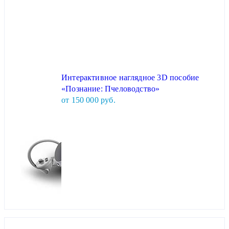
Интерактивное наглядное 3D пособие
«Познание: Пчеловодство»
от 150 000 руб.