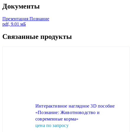
Документы
Презентация Познание
pdf, 9.01 мБ
Связанные продукты
Интерактивное наглядное 3D пособие
«Познание: Животноводство и
современные корма»
цена по запросу