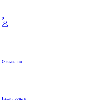
0
О компании
Наши проекты