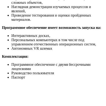
сложных объектов,
Наглядная демонстрация изучаемых процессов и
явлений,
Проведение тестирования и оценки пройденных
материалов.
Программное обеспечение имеет возможность запуска на:
Интерактивных досках,
Персональных компьютерах в том числе под
управлением отечественных операционных систем,
Автономных VR шлемах
Комплектация:
Программное обеспечение с двумя бессрочными
лицензиями
Руководство пользователя
Паспорт