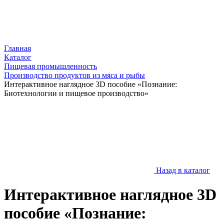
Главная
Каталог
Пищевая промышленность
Производство продуктов из мяса и рыбы
Интерактивное наглядное 3D пособие «Познание:
Биотехнологии и пищевое производство»
Назад в каталог
Интерактивное наглядное 3D
пособие «Познание: