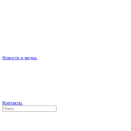
Новости и медиа
Контакты