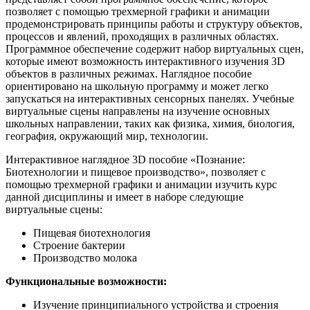
позволяет с помощью трехмерной графики и анимации
продемонстрировать принципы работы и структуру объектов,
процессов и явлений, проходящих в различных областях.
Программное обеспечение содержит набор виртуальных сцен,
которые имеют возможность интерактивного изучения 3D
объектов в различных режимах. Наглядное пособие
ориентировано на школьную программу и может легко
запускаться на интерактивных сенсорных панелях. Учебные
виртуальные сцены направлены на изучение основных
школьных направлении, таких как физика, химия, биология,
география, окружающий мир, технологии.
Интерактивное наглядное 3D пособие «Познание:
Биотехнологии и пищевое производство», позволяет с
помощью трехмерной графики и анимации изучить курс
данной дисциплины и имеет в наборе следующие
виртуальные сцены:
Пищевая биотехнология
Строение бактерии
Производство молока
Функциональные возможности:
Изучение принципиального устройства и строения