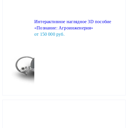
Интерактивное наглядное 3D пособие
«Познание: Агроинженерия»
от 150 000 руб.