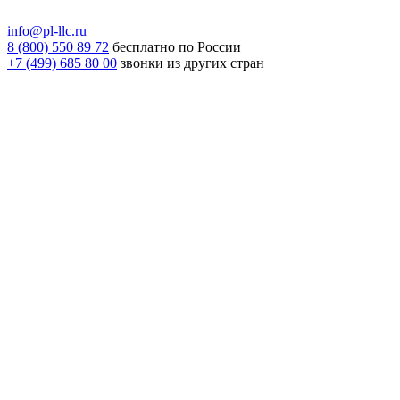
info@pl-llc.ru
8 (800) 550 89 72
бесплатно по России
+7 (499) 685 80 00
звонки из других стран