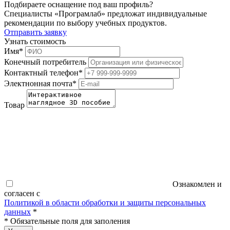
Подбираете оснащение под ваш профиль?
Специалисты «Програмлаб» предложат индивидуальные
рекомендации по выбору учебных продуктов.
Отправить заявку
Узнать стоимость
Имя
*
Конечный потребитель
Контактный телефон
*
Электнонная почта
*
Товар
Ознакомлен и
согласен с
Политикой в области обработки и защиты персональных
данных
*
*
Обязательные поля для заполения