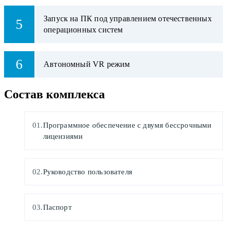
Запуск на ПК под управлением отечественных
5
операционных систем
6
Автономный VR режим
Состав комплекса
Программное обеспечение с двумя бессрочными
лицензиями
Руководство пользователя
Паспорт