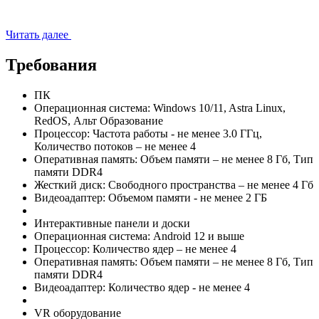
Читать далее
Требования
ПК
Операционная система:
Windows 10/11, Astra Linux,
RedOS, Альт Образование
Процессор:
Частота работы - не менее 3.0 ГГц,
Количество потоков – не менее 4
Оперативная память:
Объем памяти – не менее 8 Гб, Тип
памяти DDR4
Жесткий диск:
Свободного пространства – не менее 4 Гб
Видеоадаптер:
Объемом памяти - не менее 2 ГБ
Интерактивные панели и доски
Операционная система:
Android 12 и выше
Процессор:
Количество ядер – не менее 4
Оперативная память:
Объем памяти – не менее 8 Гб, Тип
памяти DDR4
Видеоадаптер:
Количество ядер - не менее 4
VR оборудование