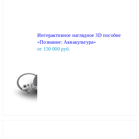
Интерактивное наглядное 3D пособие
«Познание: Аквакультура»
от 150 000 руб.