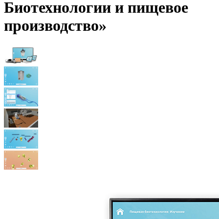
Биотехнологии и пищевое
производство»