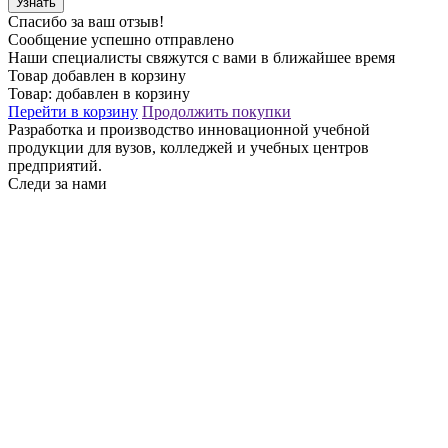
Узнать
Спасибо за ваш отзыв!
Сообщение успешно отправлено
Наши специалисты свяжутся с вами в ближайшее время
Товар добавлен в корзину
Товар:
добавлен в корзину
Перейти в корзину
Продолжить покупки
Разработка и производство инновационной учебной
продукции для вузов, колледжей и учебных центров
предприятий.
Следи за нами