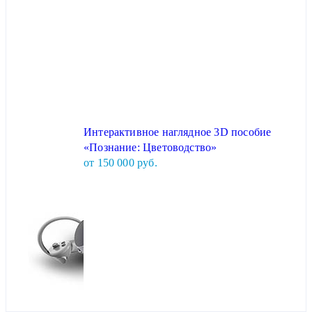
Интерактивное наглядное 3D пособие
«Познание: Цветоводство»
от 150 000 руб.