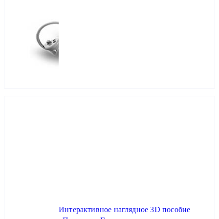
Интерактивное наглядное 3D пособие