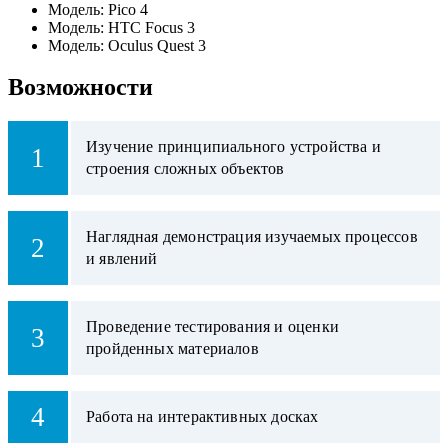
Модель:
Pico 4
Модель:
HTC Focus 3
Модель:
Oculus Quest 3
Возможности
Изучение принципиального устройства и
1
строения сложных объектов
Наглядная демонстрация изучаемых процессов
2
и явлений
Проведение тестирования и оценки
3
пройденных материалов
4
Работа на интерактивных досках