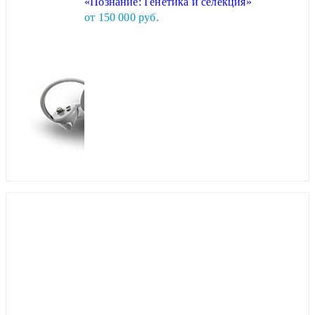
«Познание: Генетика и селекция»
от 150 000 руб.