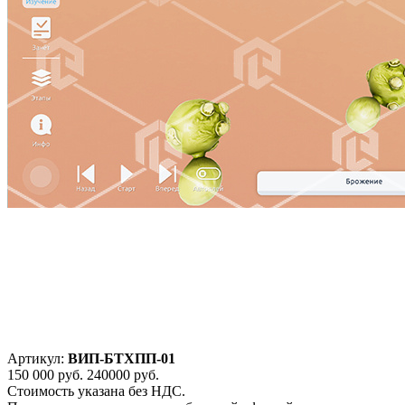
Артикул:
ВИП-БТХПП-01
150 000
руб.
240000 руб.
Стоимость указана без НДС.