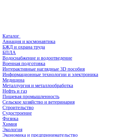
Каталог
Авиация и космонавтика
БЖД и охрана труда
БПЛА
Водоснабжение и водоотведение
Военная подготовка
Интерактивные наглядные 3D пособия
Информационные технологии и электроника
Медицина
Металлургия и металлообработка
Нефть и газ
Пищевая промышленность
Сельское хозяйство и ветеринария
Строительство
Судостроение
Физика
Химия
Экология
Экономика и предпринимательство