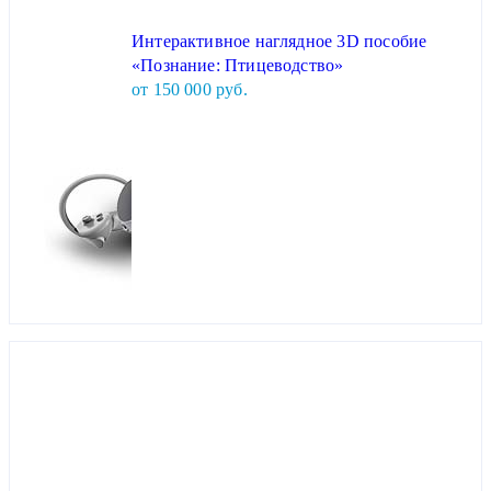
Интерактивное наглядное 3D пособие
«Познание: Птицеводство»
от 150 000 руб.