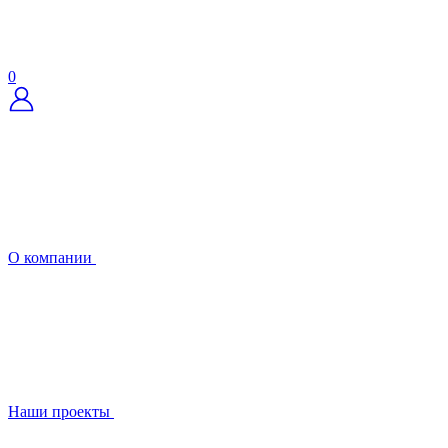
0
О компании
Наши проекты