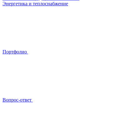
Энергетика и теплоснабжение
Портфолио
Вопрос-ответ