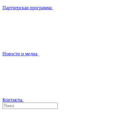
Партнерская программа
Новости и медиа
Контакты