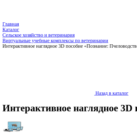
Главная
Каталог
Сельское хозяйство и ветеринария
Виртуальные учебные комплексы по ветеринарии
Интерактивное наглядное 3D пособие «Познание: Пчеловодств
Назад в каталог
Интерактивное наглядное 3D 