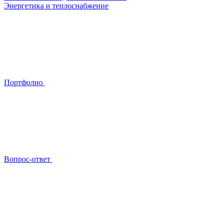
Энергетика и теплоснабжение
Портфолио
Вопрос-ответ