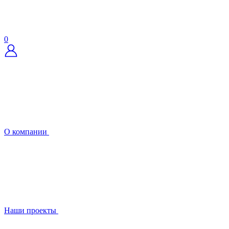
0
О компании
Наши проекты