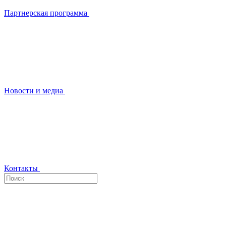
Партнерская программа
Новости и медиа
Контакты