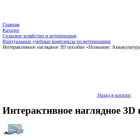
Главная
Каталог
Сельское хозяйство и ветеринария
Виртуальные учебные комплексы по ветеринарии
Интерактивное наглядное 3D пособие «Познание: Аквакультур
Назад в каталог
Интерактивное наглядное 3D 