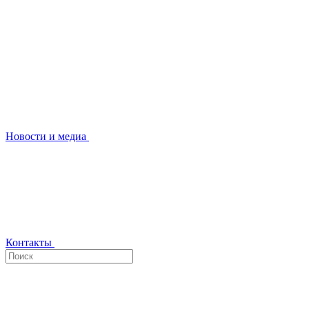
Новости и медиа
Контакты