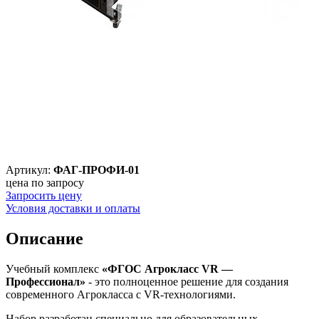
Артикул:
ФАГ-ПРОФИ-01
цена по запросу
Запросить цену
Условия доставки и оплаты
Описание
Учебный комплекс
«ФГОС Агрокласс VR —
Профессионал»
- это полноценное решение для создания
современного Агрокласса с VR-технологиями.
Набор разработан специально для образовательных