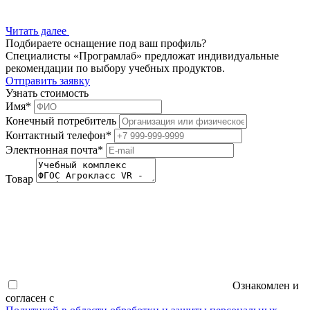
Читать далее
Подбираете оснащение под ваш профиль?
Специалисты «Програмлаб» предложат индивидуальные
рекомендации по выбору учебных продуктов.
Отправить заявку
Узнать стоимость
Имя
*
Конечный потребитель
Контактный телефон
*
Электнонная почта
*
Товар
Ознакомлен и
согласен с