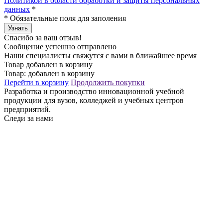
Политикой в области обработки и защиты персональных
данных
*
*
Обязательные поля для заполения
Узнать
Спасибо за ваш отзыв!
Сообщение успешно отправлено
Наши специалисты свяжутся с вами в ближайшее время
Товар добавлен в корзину
Товар:
добавлен в корзину
Перейти в корзину
Продолжить покупки
Разработка и производство инновационной учебной
продукции для вузов, колледжей и учебных центров
предприятий.
Следи за нами