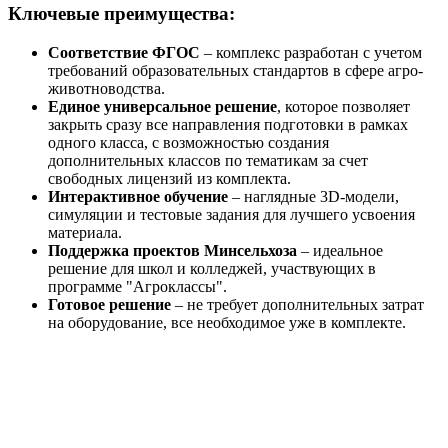
Ключевые преимущества:
Соответствие ФГОС
– комплекс разработан с учетом
требований образовательных стандартов в сфере агро-
животноводства.
Единое универсальное решение
, которое позволяет
закрыть сразу все направления подготовки в рамках
одного класса, с возможностью создания
дополнительных классов по тематикам за счет
свободных лицензий из комплекта.
Интерактивное обучение
– наглядные 3D-модели,
симуляции и тестовые задания для лучшего усвоения
материала.
Поддержка проектов Минсельхоза
– идеальное
решение для школ и колледжей, участвующих в
программе "Агроклассы".
Готовое решение
– не требует дополнительных затрат
на оборудование, все необходимое уже в комплекте.