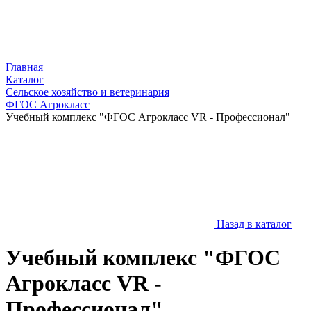
Главная
Каталог
Сельское хозяйство и ветеринария
ФГОС Агрокласс
Учебный комплекс "ФГОС Агрокласс VR - Профессионал"
Назад в каталог
Учебный комплекс "ФГОС
Агрокласс VR -
Профессионал"