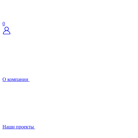
0
О компании
Наши проекты