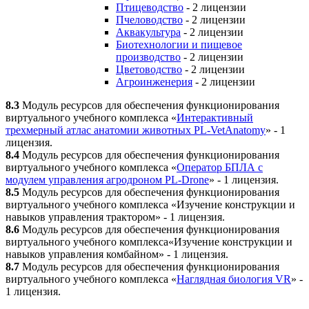
Птицеводство
- 2 лицензии
Пчеловодство
- 2 лицензии
Аквакультура
- 2 лицензии
Биотехнологии и пищевое
производство
- 2 лицензии
Цветоводство
- 2 лицензии
Агроинженерия
- 2 лицензии
8.3
Модуль ресурсов для обеспечения функционирования
виртуального учебного комплекса «
Интерактивный
трехмерный атлас анатомии животных PL-VetAnatomy
» - 1
лицензия.
8.4
Модуль ресурсов для обеспечения функционирования
виртуального учебного комплекса «
Оператор БПЛА с
модулем управления агродроном PL-Drone
» - 1 лицензия.
8.5
Модуль ресурсов для обеспечения функционирования
виртуального учебного комплекса «Изучение конструкции и
навыков управления трактором» - 1 лицензия.
8.6
Модуль ресурсов для обеспечения функционирования
виртуального учебного комплекса«Изучение конструкции и
навыков управления комбайном» - 1 лицензия.
8.7
Модуль ресурсов для обеспечения функционирования
виртуального учебного комплекса «
Наглядная биология VR
» -
1 лицензия.